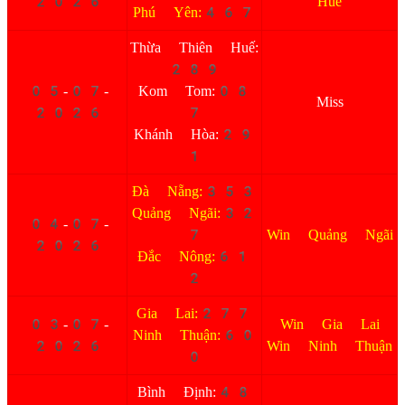
2026
Huế
Phú Yên:467
Thừa Thiên Huế:
289
05-07-
Kom Tom:08
Miss
2026
7
Khánh Hòa:29
1
Đà Nẵng:353
Quảng Ngãi:32
04-07-
7
Win Quảng Ngãi
2026
Đắc Nông:61
2
Gia Lai:277
03-07-
Win Gia Lai
Ninh Thuận:60
2026
Win Ninh Thuận
0
Bình Định:48