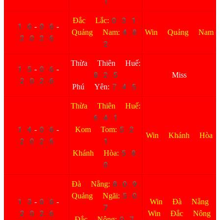
1
Đắc Lắc:031
16-06-
Quảng Nam:48
Win Quảng Nam
2026
2
Thừa Thiên Huế:
15-06-
825
Miss
2026
Phú Yên:745
Thừa Thiên Huế:
641
14-06-
Kom Tom:52
Win Khánh Hòa
2026
1
Khánh Hòa:58
0
Đà Nẵng:809
Quảng Ngãi:50
13-06-
Win Đà Nẵng
7
2026
Win Đắc Nông
Đắc Nông:07