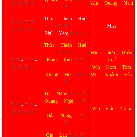
2026
Win Quảng Nam
0
Thừa Thiên Huế:
13-07-
761
Miss
2026
Phú Yên:216
Thừa Thiên Huế:
042
Win Thừa Thiên
12-07-
Kom Tom:30
Huế
2026
1
Win Kom Tom
Khánh Hòa:93
Win Khánh Hòa
6
Đà Nẵng:310
Quảng Ngãi:13
11-07-
6
Win Đắc Nông
2026
Đắc Nông:13
5
Gia Lai:065