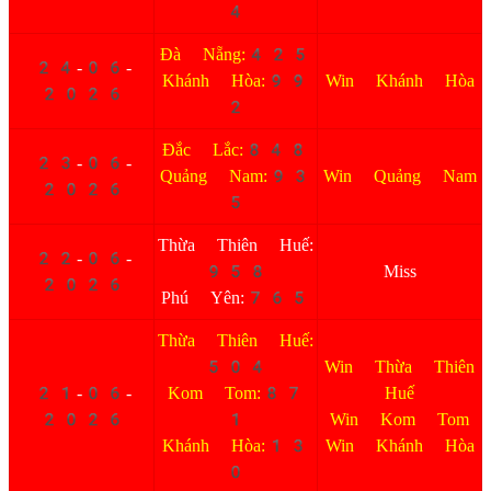
4
Đà Nẵng:425
24-06-
Khánh Hòa:99
Win Khánh Hòa
2026
2
Đắc Lắc:848
23-06-
Quảng Nam:93
Win Quảng Nam
2026
5
Thừa Thiên Huế:
22-06-
958
Miss
2026
Phú Yên:765
Thừa Thiên Huế:
504
Win Thừa Thiên
21-06-
Kom Tom:87
Huế
2026
1
Win Kom Tom
Khánh Hòa:13
Win Khánh Hòa
0