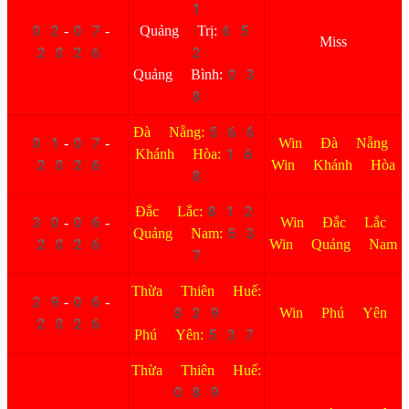
1
02-07-
Quảng Trị:65
Miss
2026
2
Quảng Bình:03
8
Đà Nẵng:566
01-07-
Win Đà Nẵng
Khánh Hòa:16
2026
Win Khánh Hòa
8
Đắc Lắc:812
30-06-
Win Đắc Lắc
Quảng Nam:53
2026
Win Quảng Nam
7
Thừa Thiên Huế:
29-06-
829
Win Phú Yên
2026
Phú Yên:537
Thừa Thiên Huế:
089