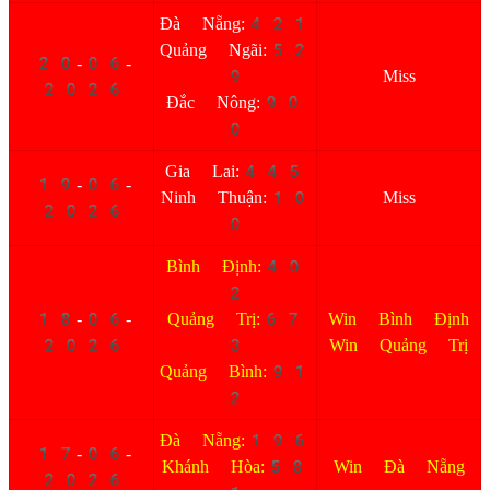
Đà Nẵng:421
Quảng Ngãi:52
20-06-
9
Miss
2026
Đắc Nông:90
0
Gia Lai:445
19-06-
Ninh Thuận:10
Miss
2026
0
Bình Định:40
2
18-06-
Quảng Trị:67
Win Bình Định
2026
3
Win Quảng Trị
Quảng Bình:91
2
Đà Nẵng:196
17-06-
Khánh Hòa:58
Win Đà Nẵng
2026