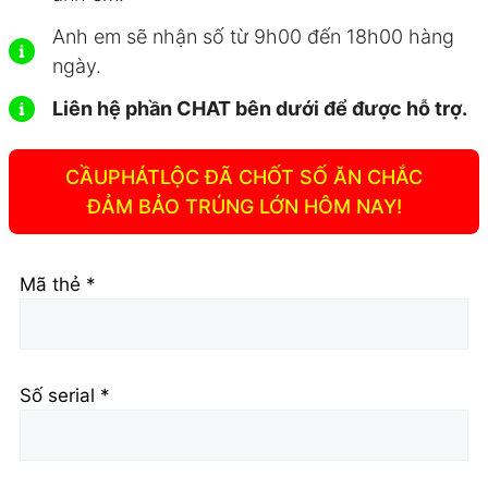
Anh em sẽ nhận số từ 9h00 đến 18h00 hàng
ngày.
Liên hệ phần CHAT bên dưới để được hỗ trợ.
CẦUPHÁTLỘC ĐÃ CHỐT SỐ ĂN CHẮC
ĐẢM BẢO TRÚNG LỚN HÔM NAY!
Mã thẻ *
Số serial *