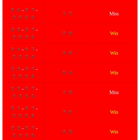
26-07-
17
Miss
2026
25-07-
28
Win
2026
24-07-
38
Win
2026
23-07-
54
Win
2026
22-07-
10
Miss
2026
21-07-
70
Win
2026
20-07-
28
Win
2026