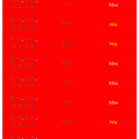
28-06-
17
Miss
2026
27-06-
53
Win
2026
26-06-
04
Win
2026
25-06-
88
Miss
2026
24-06-
62
Miss
2026
23-06-
42
Miss
2026
22-06-
36
Win
2026
21-06-