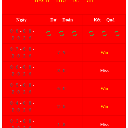
BẠCH THỦ ĐỀ MB
Ngày
Dự Đoán
Kết Quả
08-08-
2026
07-08-
79
Win
2026
06-08-
30
Miss
2026
05-08-
60
Win
2026
04-08-
25
Win
2026
03-08-
18
Miss
2026